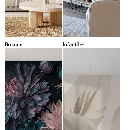
Bosque
Infantiles