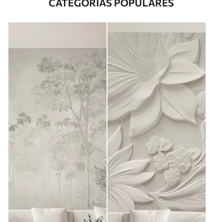
CATEGORÍAS POPULARES