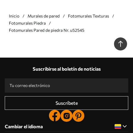
Inicio
Murales de pared
Fotomurales Texturas
Fotomurales Piedra
Fotomurales Pared de piedra Nr. u52545
Suscribirse al boletín de noticias
Suscríbete
Cambiar el idioma