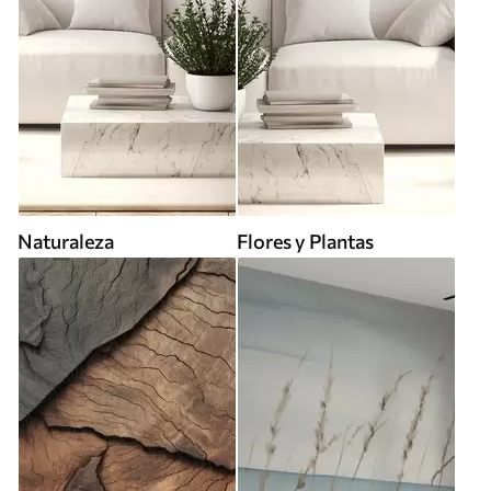
Naturaleza
Flores y Plantas