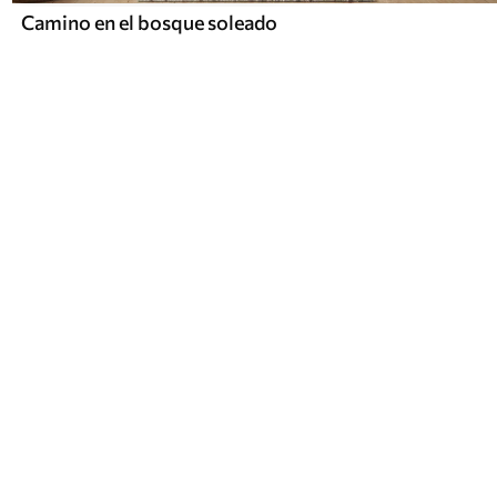
Camino en el bosque soleado