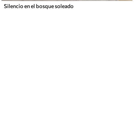
Silencio en el bosque soleado