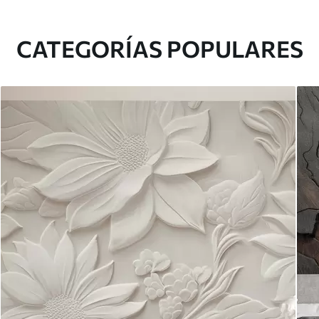
CATEGORÍAS POPULARES