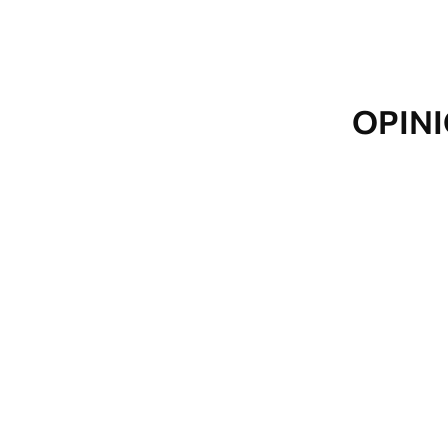
OPINI