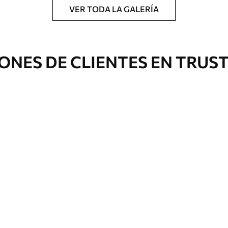
VER TODA LA GALERÍA
ONES DE CLIENTES EN TRUS