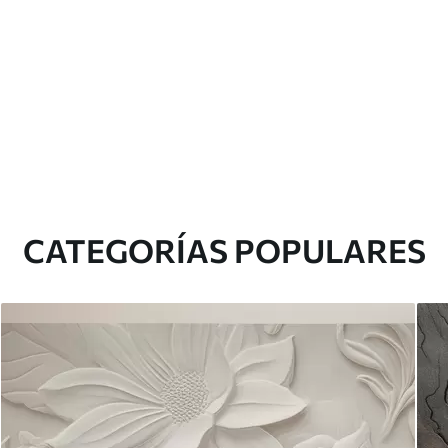
CATEGORÍAS POPULARES