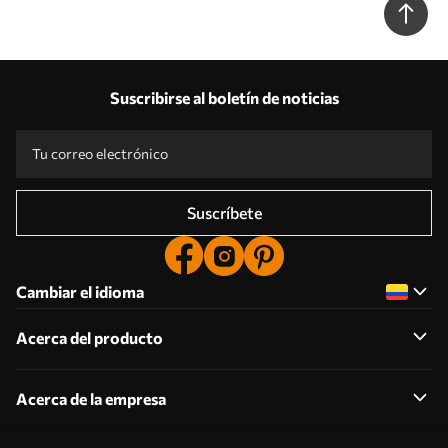
Suscribirse al boletín de noticias
Suscríbete
Cambiar el idioma
Acerca del producto
Acerca de la empresa