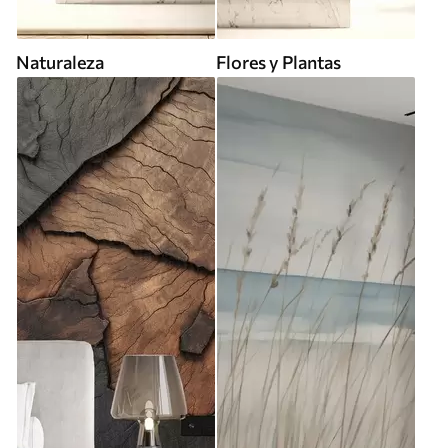
Naturaleza
Flores y Plantas