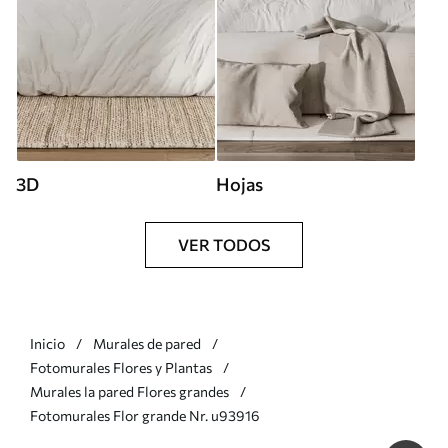
3D
Hojas
VER TODOS
Inicio
Murales de pared
Fotomurales Flores y Plantas
Murales la pared Flores grandes
Fotomurales Flor grande Nr. u93916