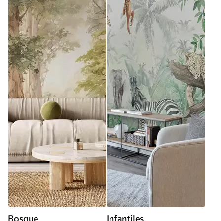
Bosque
Infantiles