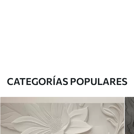
CATEGORÍAS POPULARES