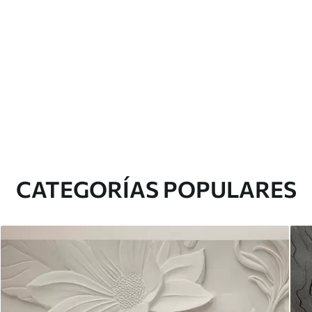
CATEGORÍAS POPULARES