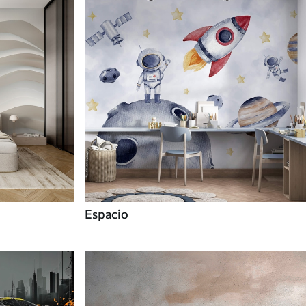
Espacio