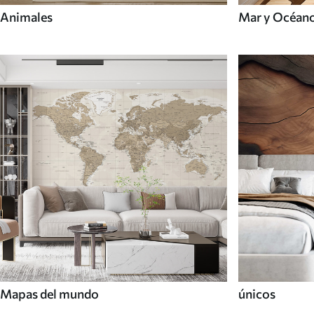
Animales
Mar y Océan
Mapas del mundo
únicos