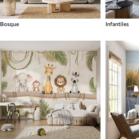
Bosque
Infantiles