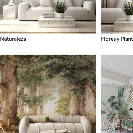
Naturaleza
Flores y Plan