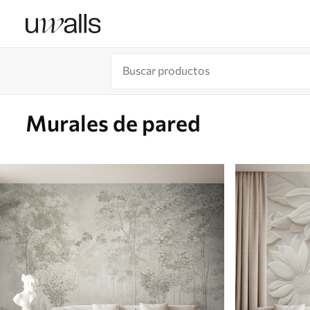
Murales de pared