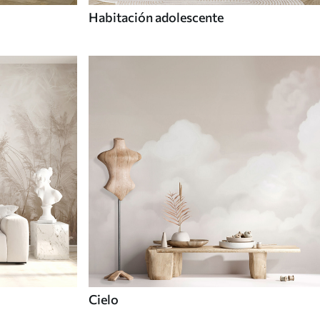
Habitación adolescente
Cielo