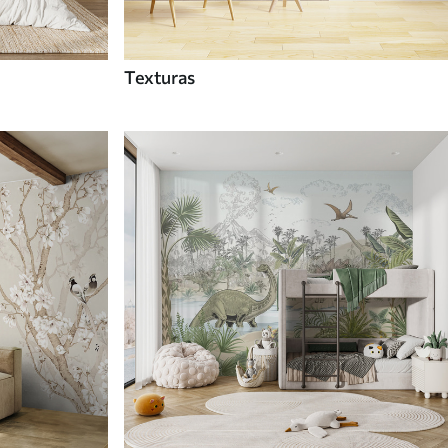
Texturas