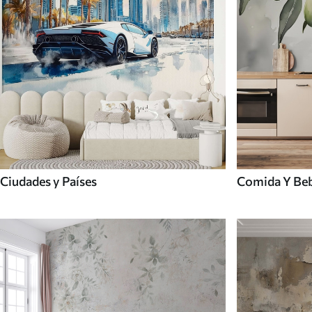
Ciudades y Países
Comida Y Be