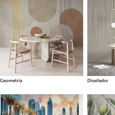
Geometría
Diseñador