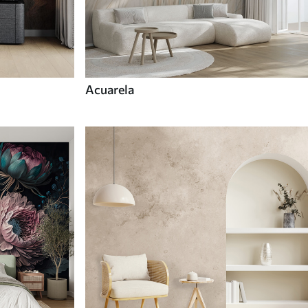
Acuarela