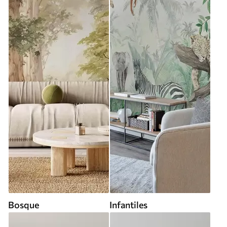
Bosque
Infantiles