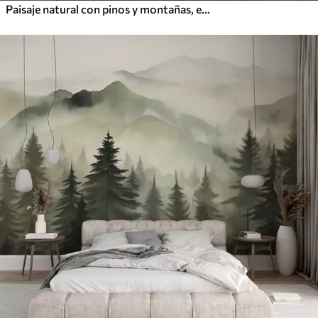
Paisaje natural con pinos y montañas, en estilo de madera tallada