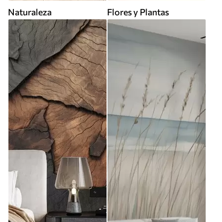
Naturaleza
Flores y Plantas