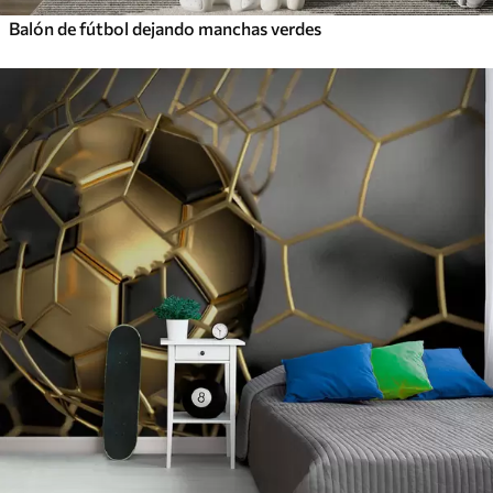
Balón de fútbol dejando manchas verdes