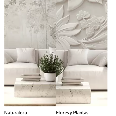
Naturaleza
Flores y Plantas