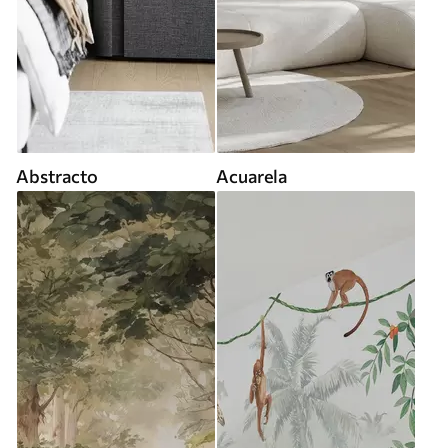
Abstracto
Acuarela