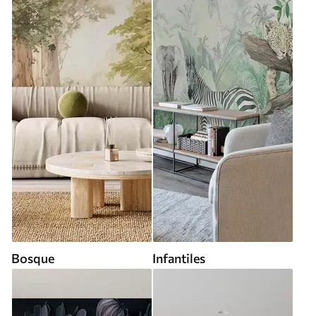
Bosque
Infantiles