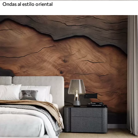
Ondas al estilo oriental