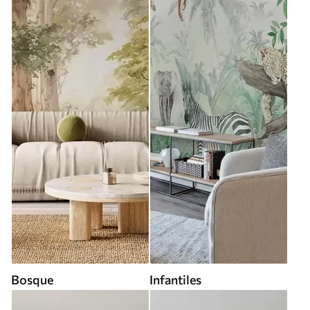
Bosque
Infantiles