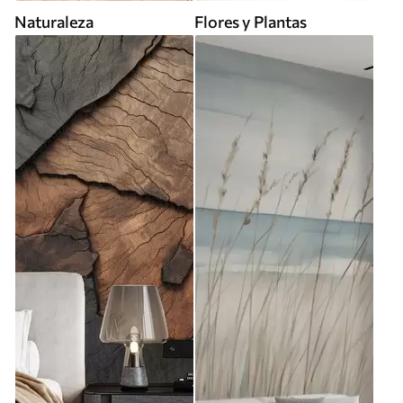
Naturaleza
Flores y Plantas