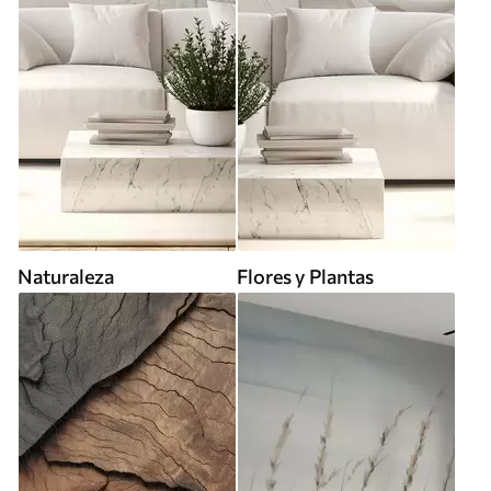
Naturaleza
Flores y Plantas