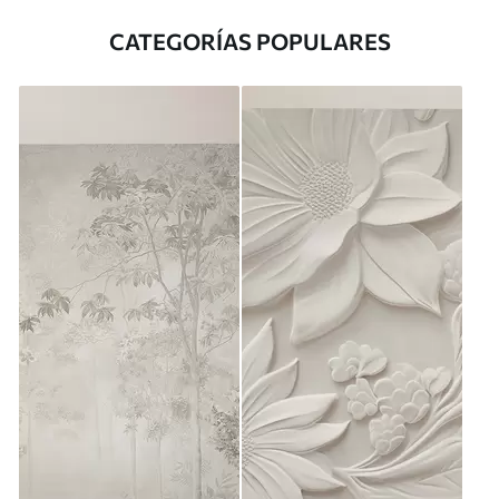
CATEGORÍAS POPULARES