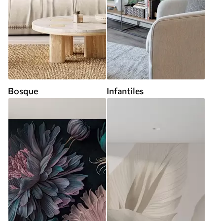
Bosque
Infantiles