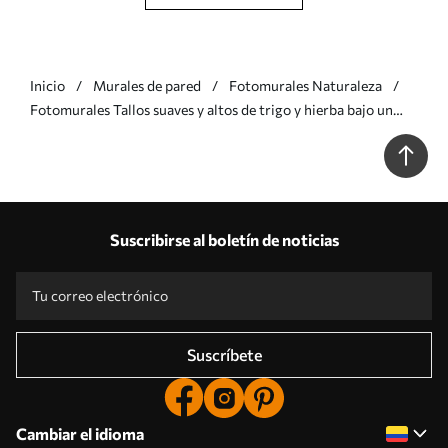
Inicio
Murales de pared
Fotomurales Naturaleza
Fotomurales Tallos suaves y altos de trigo y hierba bajo un
cielo nublado Nr. w05735
Suscribirse al boletín de noticias
Suscríbete
Cambiar el idioma