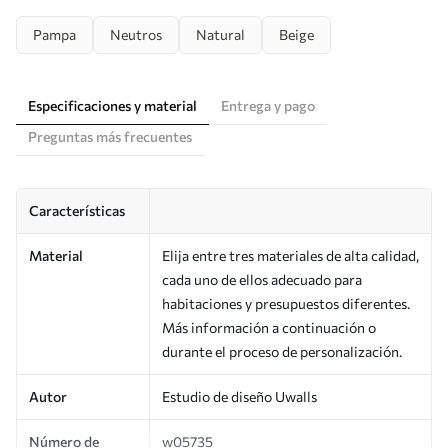
Pampa
Neutros
Natural
Beige
Especificaciones y material
Entrega y pago
Preguntas más frecuentes
Características
Material
Elija entre tres materiales de alta calidad,
cada uno de ellos adecuado para
habitaciones y presupuestos diferentes.
Más información a continuación o
durante el proceso de personalización.
Autor
Estudio de diseño Uwalls
Número de
w05735