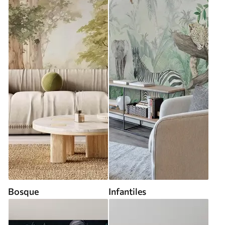
Bosque
Infantiles