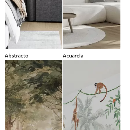
Abstracto
Acuarela