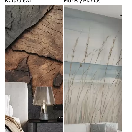
Naturaleza
Flores y Plantas