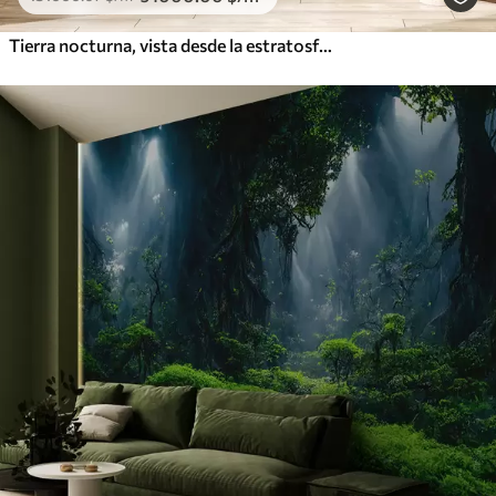
Tierra nocturna, vista desde la estratosfera