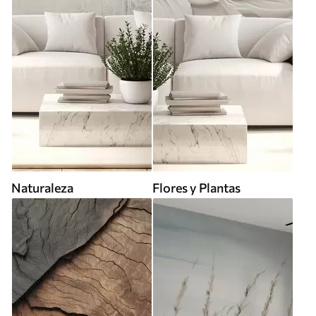
Naturaleza
Flores y Plantas