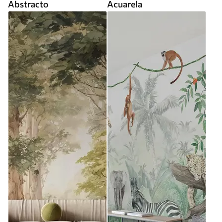
Abstracto
Acuarela