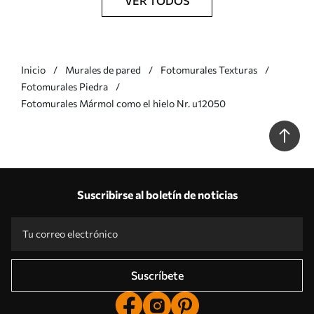
VER TODOS
Inicio
Murales de pared
Fotomurales Texturas
Fotomurales Piedra
Fotomurales Mármol como el hielo Nr. u12050
Suscribirse al boletín de noticias
Suscríbete