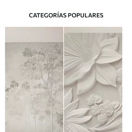
CATEGORÍAS POPULARES