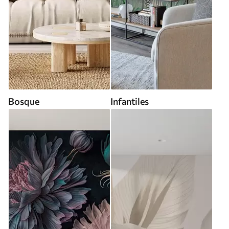
Bosque
Infantiles