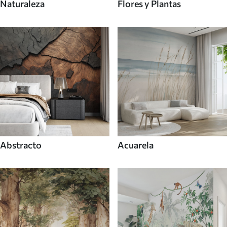
Naturaleza
Flores y Plantas
Abstracto
Acuarela