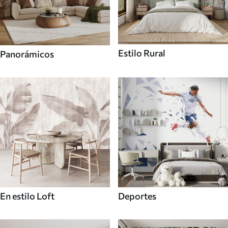
Estilo Rural
Panorámicos
En estilo Loft
Deportes