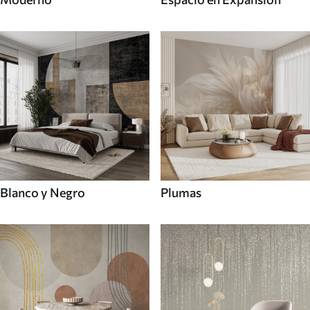
Blanco y Negro
Plumas