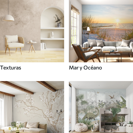
Texturas
Mar y Océano