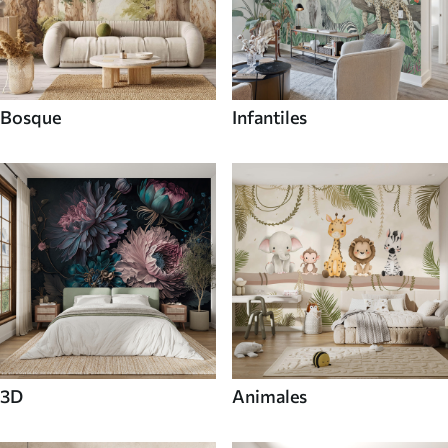
Bosque
Infantiles
3D
Animales