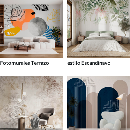
Fotomurales Terrazo
estilo Escandinavo