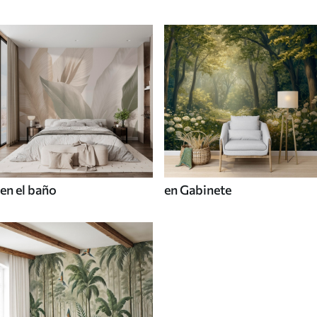
en el baño
en Gabinete