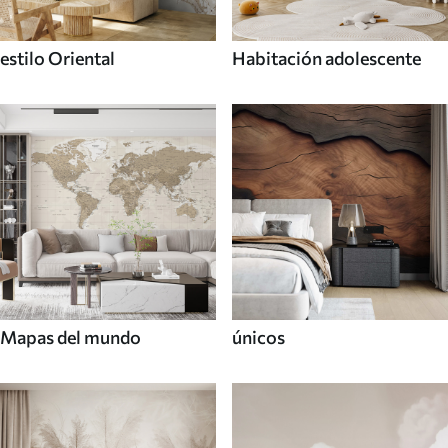
estilo Oriental
Habitación adolescente
Mapas del mundo
únicos