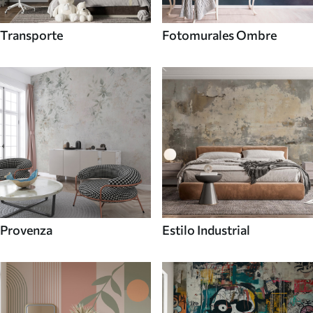
Transporte
Fotomurales Ombre
Provenza
Estilo Industrial