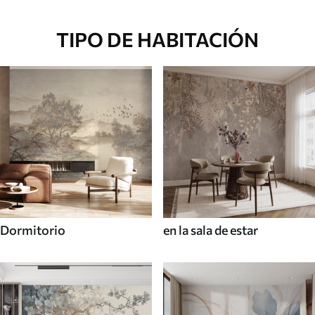
TIPO DE HABITACIÓN
Dormitorio
en la sala de estar