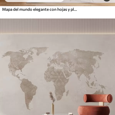
Mapa del mundo elegante con hojas y plantas