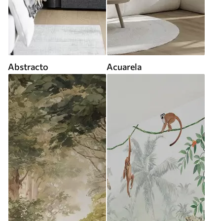
Abstracto
Acuarela