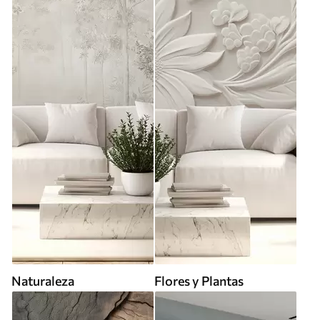
Naturaleza
Flores y Plantas