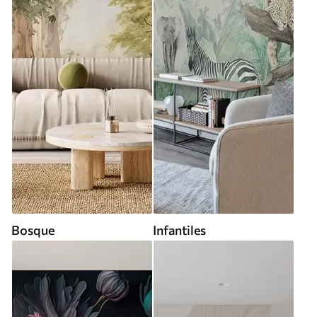
Bosque
Infantiles