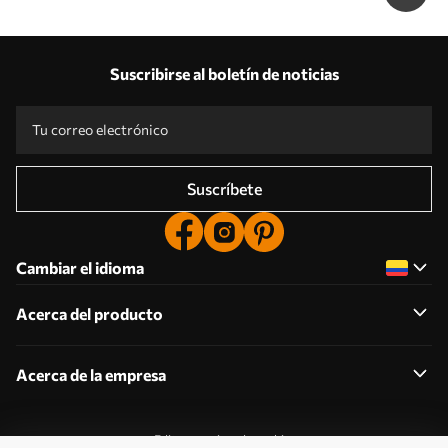
Suscribirse al boletín de noticias
Suscríbete
Cambiar el idioma
Acerca del producto
Acerca de la empresa
Editar permisos de cookies