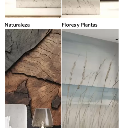
Naturaleza
Flores y Plantas