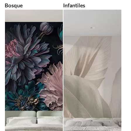
Bosque
Infantiles