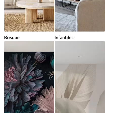
Bosque
Infantiles