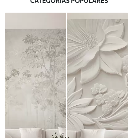
CATEGORÍAS POPULARES