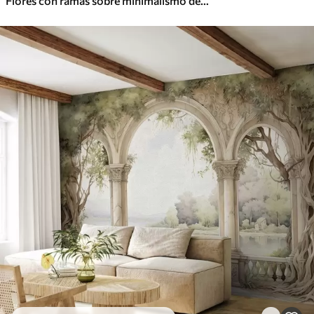
Flores con ramas sobre minimalismo de fondo de hormigón grunge