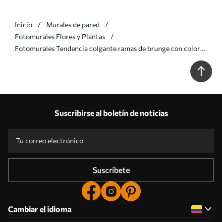
Inicio
Murales de pared
Fotomurales Flores y Plantas
Fotomurales Tendencia colgante ramas de brunge con colores
morados Nr. u73816
Suscribirse al boletín de noticias
Suscríbete
Cambiar el idioma