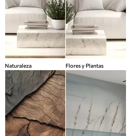
Naturaleza
Flores y Plantas