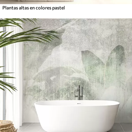
Plantas altas en colores pastel