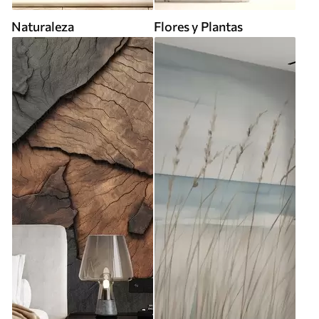
Naturaleza
Flores y Plantas