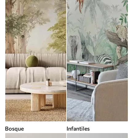
Bosque
Infantiles