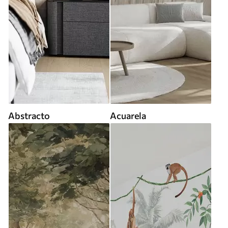
Abstracto
Acuarela