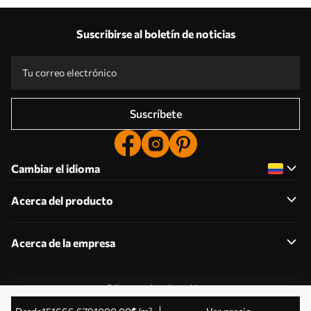
Suscribirse al boletín de noticias
Suscríbete
Cambiar el idioma
Acerca del producto
Acerca de la empresa
Editar permisos de cookies
© 2011-2026 Uwalls . Todos los derechos reservados.