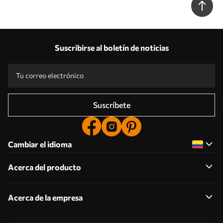
Suscribirse al boletín de noticias
Suscríbete
Cambiar el idioma
Acerca del producto
Acerca de la empresa