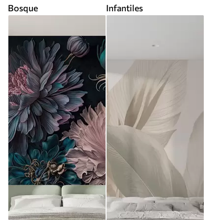
Bosque
Infantiles