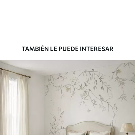
TAMBIÉN LE PUEDE INTERESAR