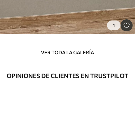
1
VER TODA LA GALERÍA
OPINIONES DE CLIENTES EN TRUSTPILOT