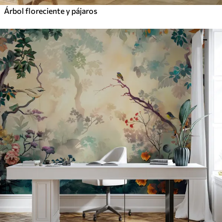
Árbol floreciente y pájaros