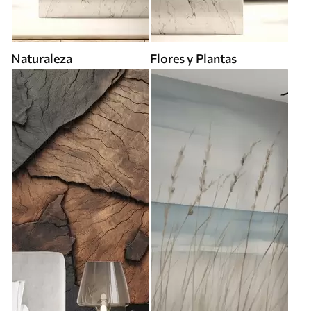
Naturaleza
Flores y Plantas