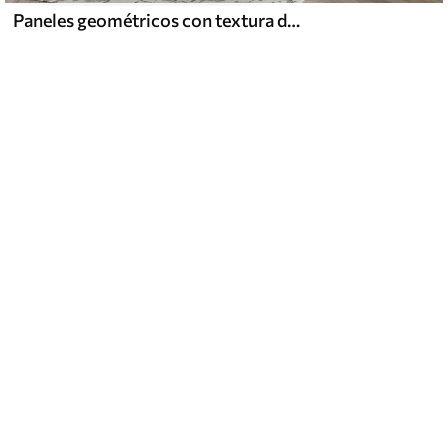
Paneles geométricos con textura de madera