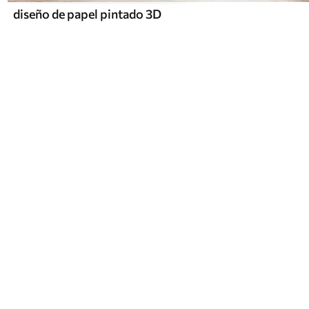
diseño de papel pintado 3D