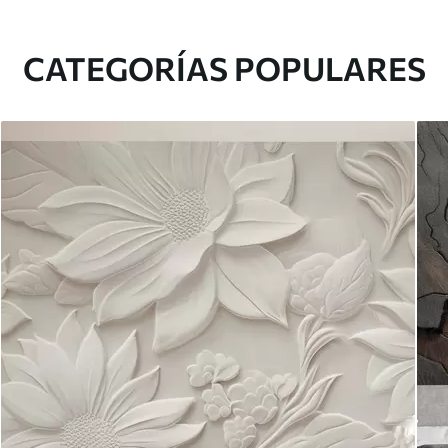
CATEGORÍAS POPULARES