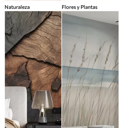
Naturaleza
Flores y Plantas