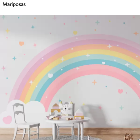
Mariposas