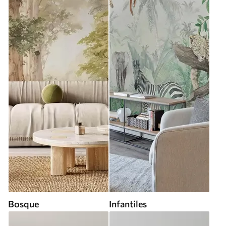
Bosque
Infantiles