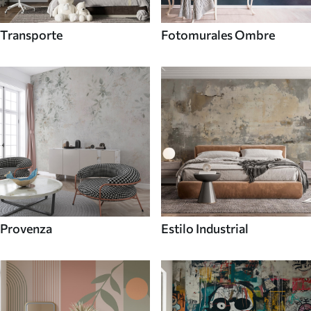
Transporte
Fotomurales Ombre
Provenza
Estilo Industrial