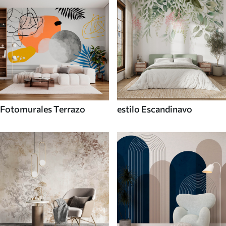
Fotomurales Terrazo
estilo Escandinavo