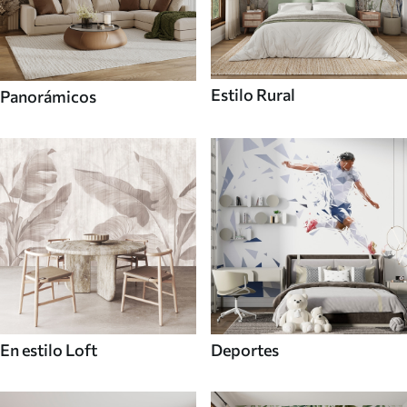
Estilo Rural
Panorámicos
En estilo Loft
Deportes