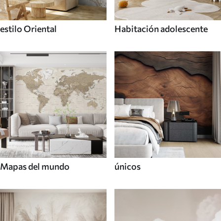
estilo Oriental
Habitación adolescente
Mapas del mundo
únicos