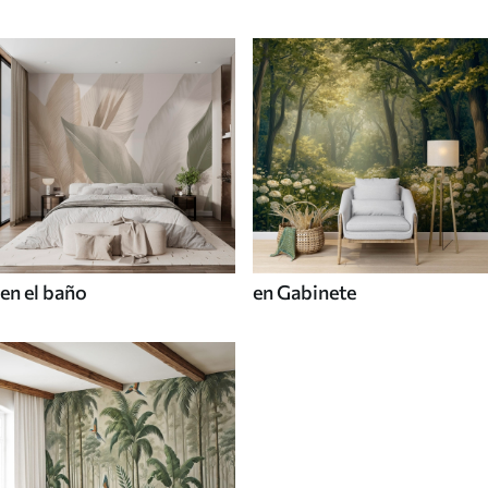
en el baño
en Gabinete