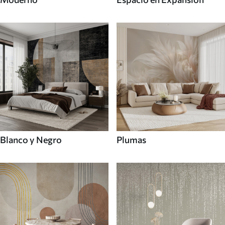
Blanco y Negro
Plumas