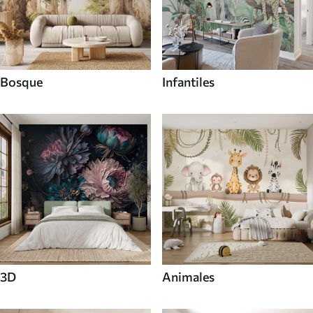
Bosque
Infantiles
3D
Animales