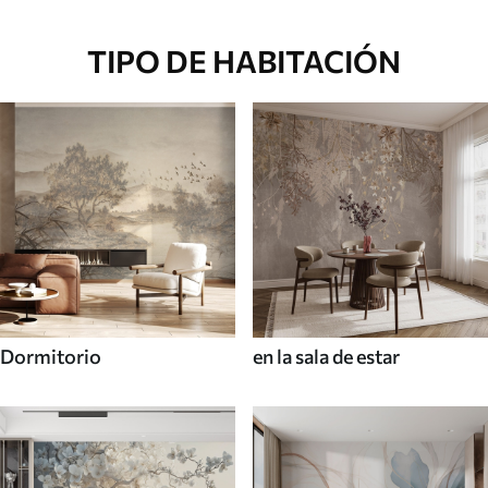
TIPO DE HABITACIÓN
Dormitorio
en la sala de estar