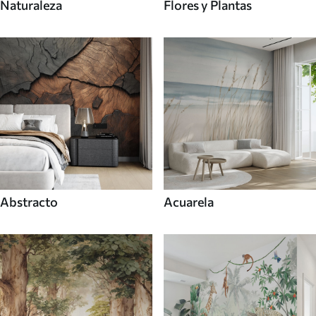
Naturaleza
Flores y Plantas
Abstracto
Acuarela