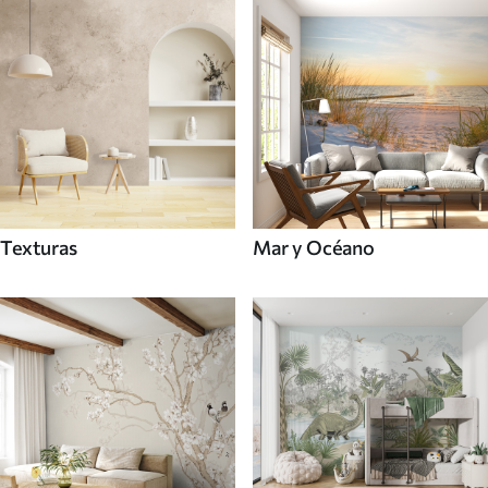
Texturas
Mar y Océano