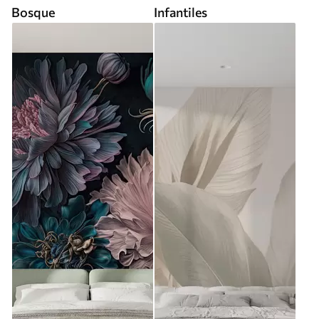
Bosque
Infantiles