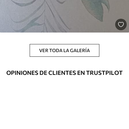
VER TODA LA GALERÍA
OPINIONES DE CLIENTES EN TRUSTPILOT