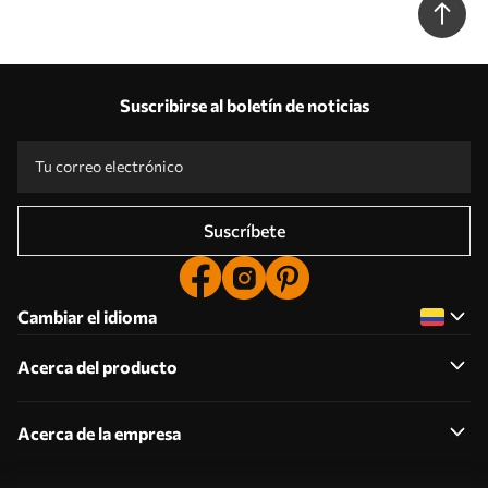
Suscribirse al boletín de noticias
Suscríbete
Cambiar el idioma
Acerca del producto
Acerca de la empresa