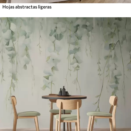
Hojas abstractas ligeras