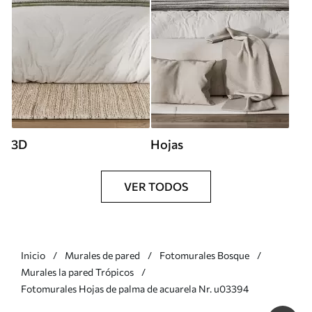
3D
Hojas
VER TODOS
Inicio
Murales de pared
Fotomurales Bosque
Murales la pared Trópicos
Fotomurales Hojas de palma de acuarela Nr. u03394