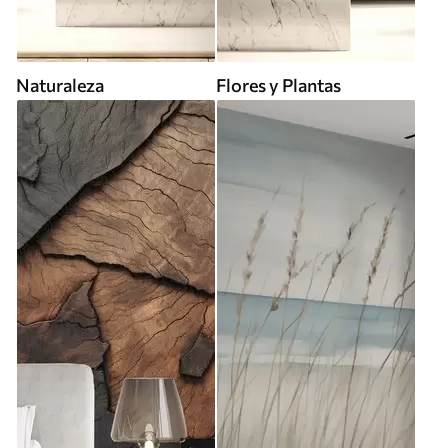
Naturaleza
Flores y Plantas