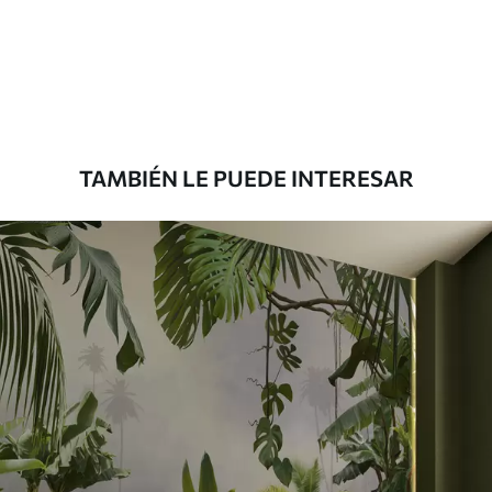
TAMBIÉN LE PUEDE INTERESAR