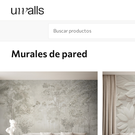
Murales de pared