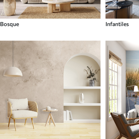
Bosque
Infantiles