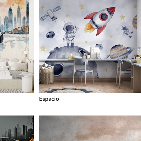
Espacio