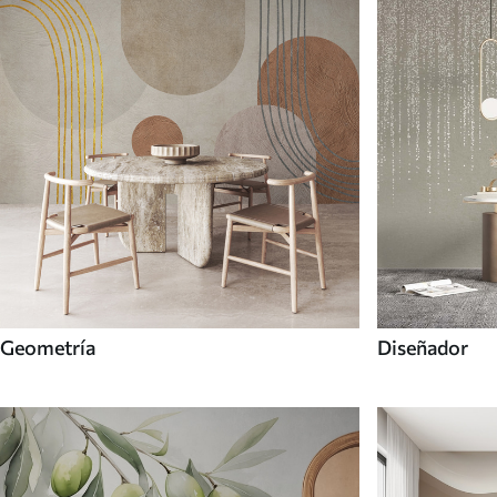
Geometría
Diseñador