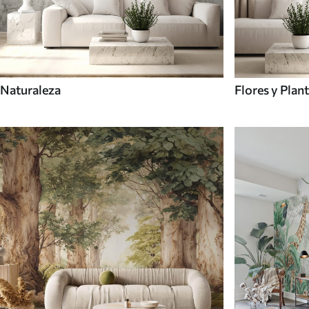
Naturaleza
Flores y Plan