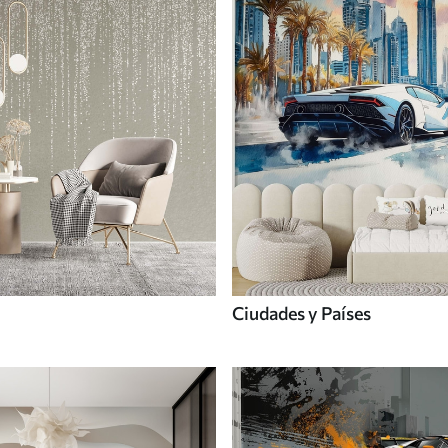
Ciudades y Países