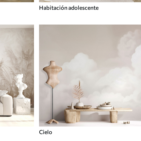
Habitación adolescente
Cielo