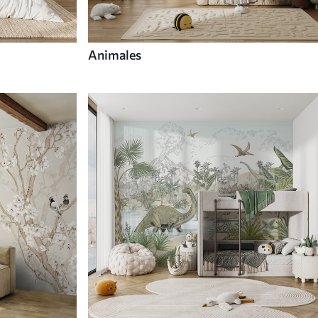
Animales