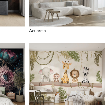
Acuarela