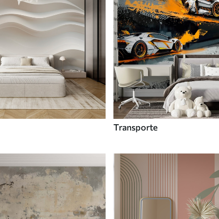
Transporte