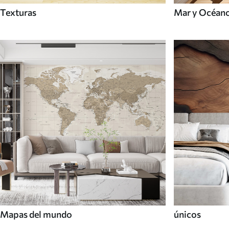
Texturas
Mar y Océan
Mapas del mundo
únicos