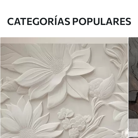
CATEGORÍAS POPULARES