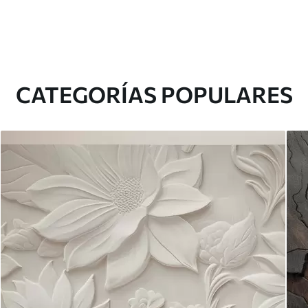
CATEGORÍAS POPULARES