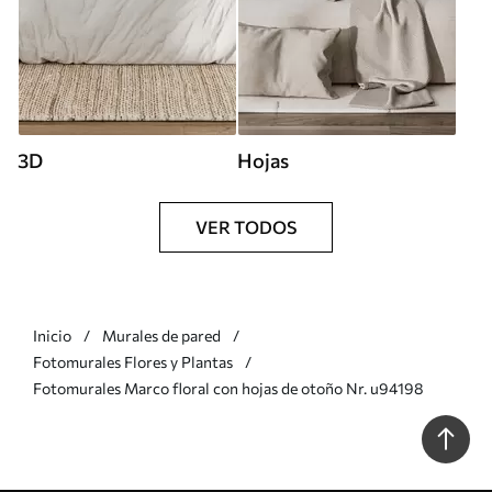
3D
Hojas
VER TODOS
Inicio
Murales de pared
Fotomurales Flores y Plantas
Fotomurales Marco floral con hojas de otoño Nr. u94198