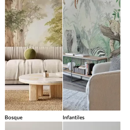
Bosque
Infantiles