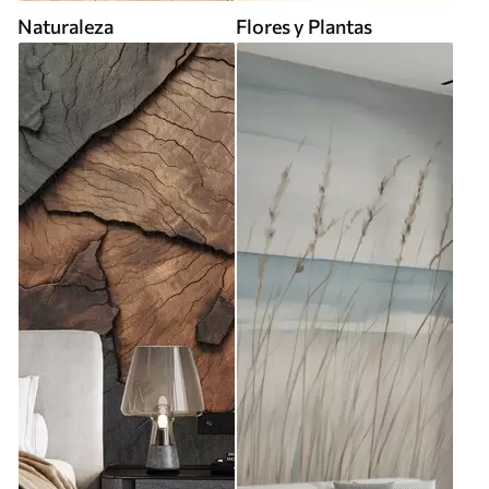
Naturaleza
Flores y Plantas