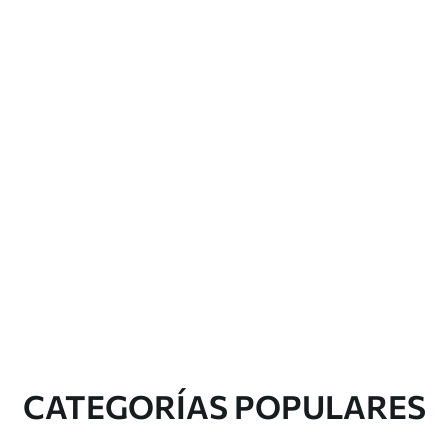
CATEGORÍAS POPULARES