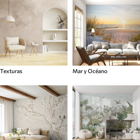
Texturas
Mar y Océano