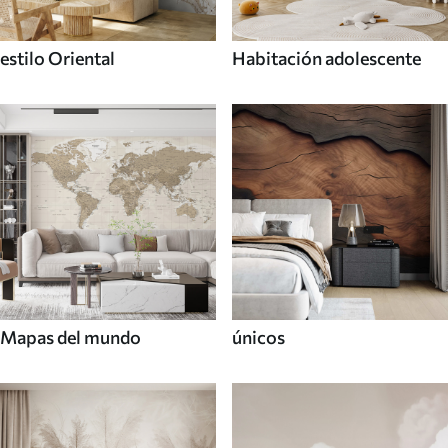
estilo Oriental
Habitación adolescente
Mapas del mundo
únicos