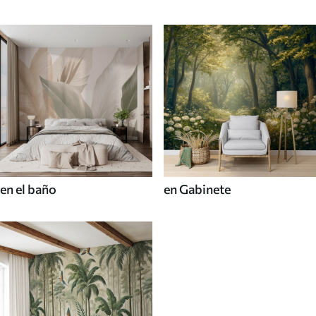
en el baño
en Gabinete