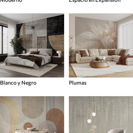
Blanco y Negro
Plumas