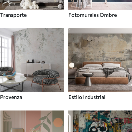
Transporte
Fotomurales Ombre
Provenza
Estilo Industrial