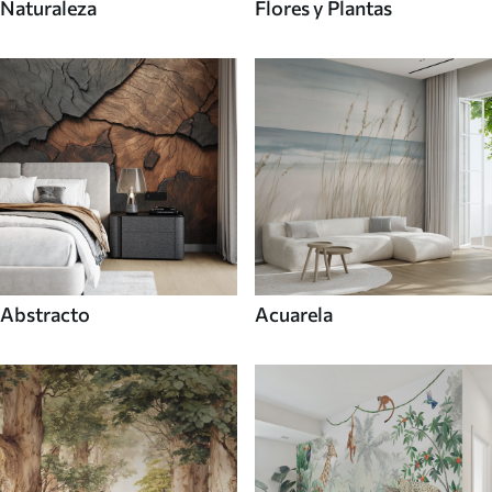
Naturaleza
Flores y Plantas
Abstracto
Acuarela