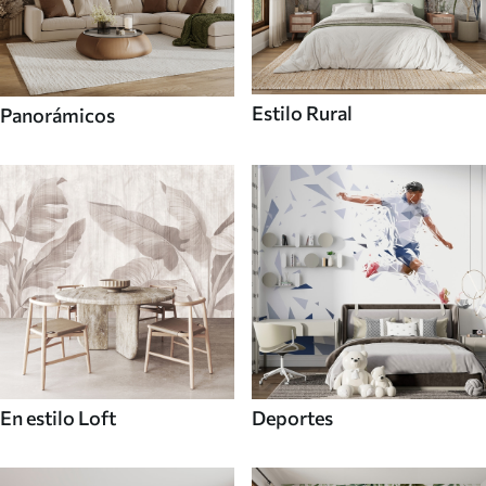
Estilo Rural
Panorámicos
En estilo Loft
Deportes