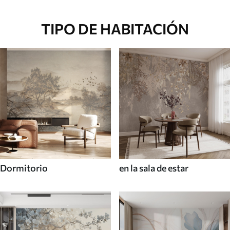
TIPO DE HABITACIÓN
Dormitorio
en la sala de estar