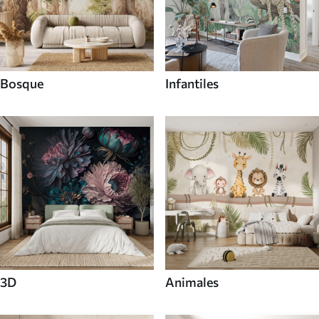
Bosque
Infantiles
3D
Animales