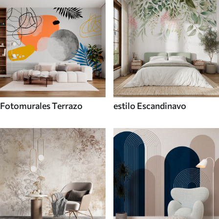
Fotomurales Terrazo
estilo Escandinavo