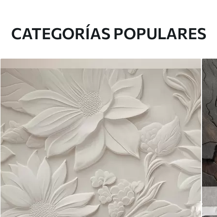
CATEGORÍAS POPULARES