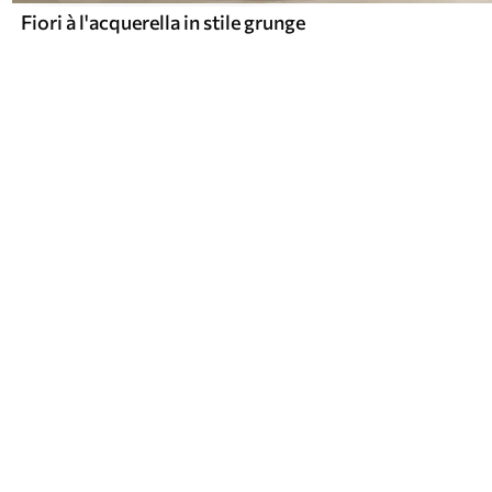
Fiori à l'acquerella in stile grunge