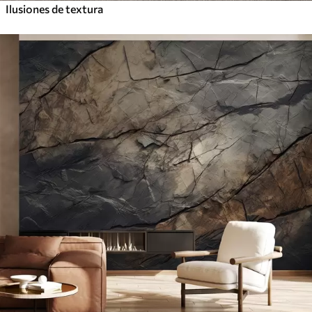
Ilusiones de textura