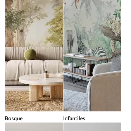
Bosque
Infantiles