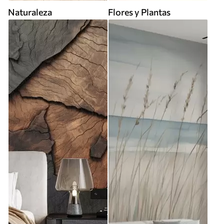
Naturaleza
Flores y Plantas