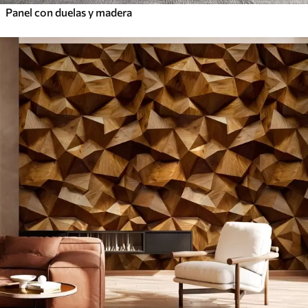
Panel con duelas y madera