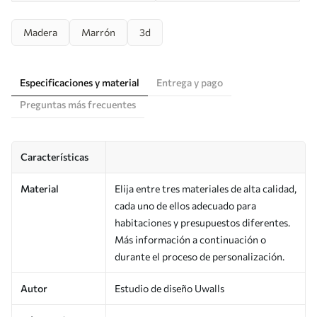
Madera
Marrón
3d
Especificaciones y material
Entrega y pago
Preguntas más frecuentes
Características
Material
Elija entre tres materiales de alta calidad,
cada uno de ellos adecuado para
habitaciones y presupuestos diferentes.
Más información a continuación o
durante el proceso de personalización.
Autor
Estudio de diseño Uwalls