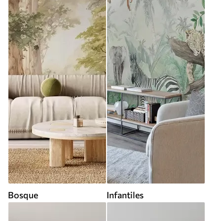
Bosque
Infantiles