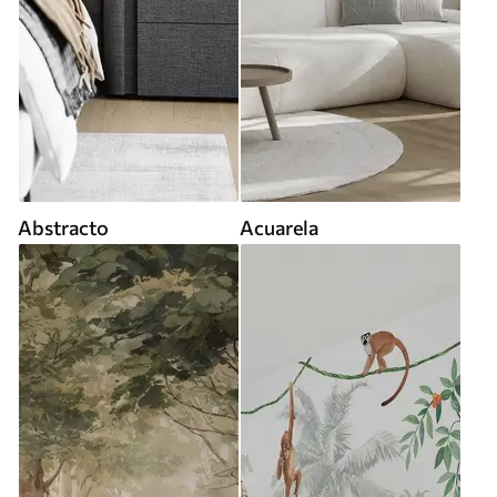
Abstracto
Acuarela