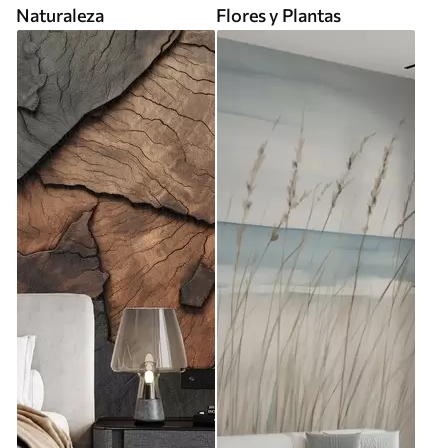
Naturaleza
Flores y Plantas